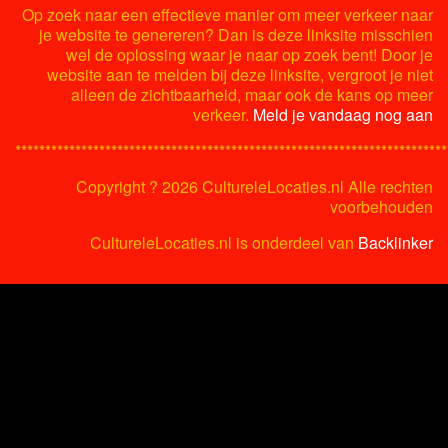
Op zoek naar een effectieve manier om meer verkeer naar
je website te genereren? Dan is deze linksite misschien
wel de oplossing waar je naar op zoek bent! Door je
website aan te melden bij deze linksite, vergroot je niet
alleen de zichtbaarheid, maar ook de kans op meer
verkeer.
Meld je vandaag nog aan
************************************************************************
Copyright ?
2026 CultureleLocaties.nl Alle rechten
voorbehouden
CultureleLocaties.nl is onderdeel van
Backlinker